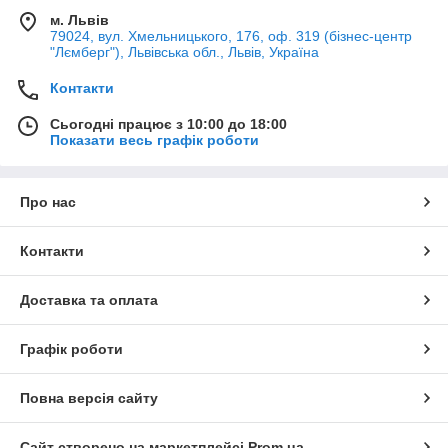
м. Львів
79024, вул. Хмельницького, 176, оф. 319 (бізнес-центр
"Лємберг"), Львівська обл., Львів, Україна
Контакти
Сьогодні працює з 10:00 до 18:00
Показати весь графік роботи
Про нас
Контакти
Доставка та оплата
Графік роботи
Повна версія сайту
Сайт створено на маркетплейсі
Prom.ua