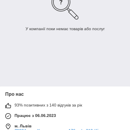
У компанії поки немає товарів або послуг
Про нас
93% позитивних з 140 відгуків за рік
Працює з 06.06.2023
м. Львів