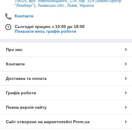
79024, вул. Хмельницького, 176, оф. 319 (бізнес-центр
"Лємберг"), Львівська обл., Львів, Україна
Контакти
Сьогодні працює з 10:00 до 18:00
Показати весь графік роботи
Про нас
Контакти
Доставка та оплата
Графік роботи
Повна версія сайту
Сайт створено на маркетплейсі
Prom.ua