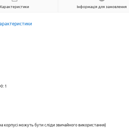
Характеристики
Інформація для замовлення
арактеристики
0: 1
; на корпусі можуть бути сліди звичайного використання)