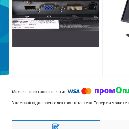
У компанії підключені електронні платежі. Тепер ви можете