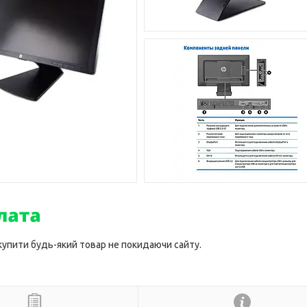
 купити будь-який товар не покидаючи сайту.