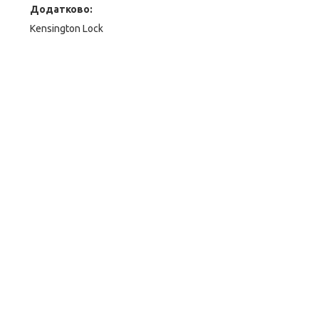
Додатково:
Kensington Lock