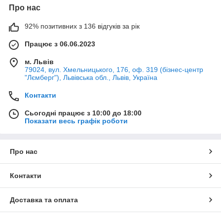
Про нас
92% позитивних з 136 відгуків за рік
Працює з 06.06.2023
м. Львів
79024, вул. Хмельницького, 176, оф. 319 (бізнес-центр
"Лємберг"), Львівська обл., Львів, Україна
Контакти
Сьогодні працює з 10:00 до 18:00
Показати весь графік роботи
Про нас
Контакти
Доставка та оплата