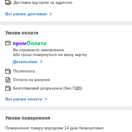
Доставка кур'єром за адресою
Всі умови доставки
Умови оплати
Ви отримаєте замовлення
або гроші повернуться на вашу картку
Детальніше
Післяплата
Оплата на рахунок
Безготівковий розрахунок (без ПДВ)
Всі умови оплати
Умови повернення
Повернення товару впродовж 14 днів безкоштовно