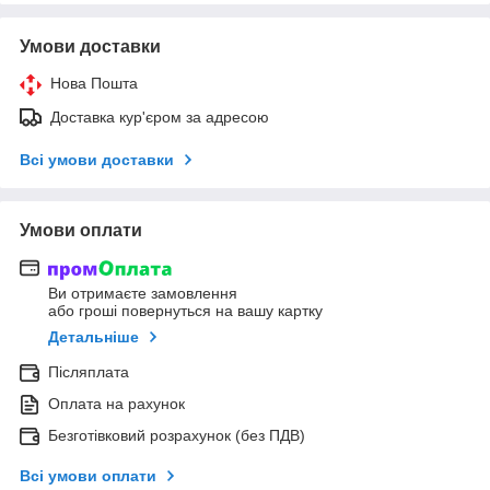
Умови доставки
Нова Пошта
Доставка кур'єром за адресою
Всі умови доставки
Умови оплати
Ви отримаєте замовлення
або гроші повернуться на вашу картку
Детальніше
Післяплата
Оплата на рахунок
Безготівковий розрахунок (без ПДВ)
Всі умови оплати