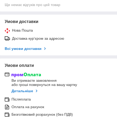
Ще немає відгуків про цей товар
Умови доставки
Нова Пошта
Доставка кур'єром за адресою
Всі умови доставки
Умови оплати
Ви отримаєте замовлення
або гроші повернуться на вашу картку
Детальніше
Післяплата
Оплата на рахунок
Безготівковий розрахунок (без ПДВ)