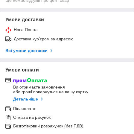
Ще немає відгуків про цей товар
Умови доставки
Нова Пошта
Доставка кур'єром за адресою
Всі умови доставки
Умови оплати
Ви отримаєте замовлення
або гроші повернуться на вашу картку
Детальніше
Післяплата
Оплата на рахунок
Безготівковий розрахунок (без ПДВ)