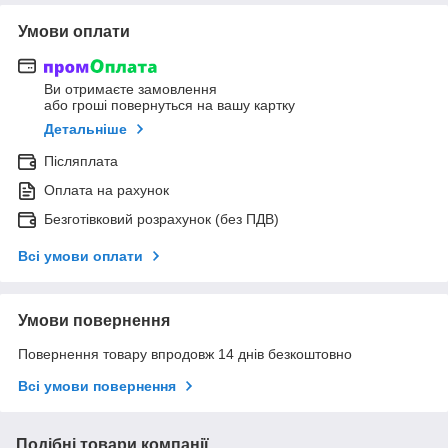
Умови оплати
Ви отримаєте замовлення
або гроші повернуться на вашу картку
Детальніше
Післяплата
Оплата на рахунок
Безготівковий розрахунок (без ПДВ)
Всі умови оплати
Умови повернення
Повернення товару впродовж 14 днів безкоштовно
Всі умови повернення
Подібні товари компанії