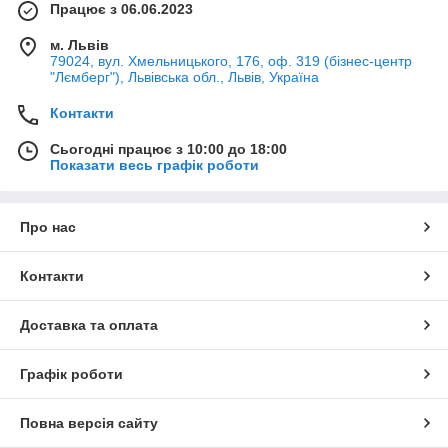
Працює з 06.06.2023
м. Львів
79024, вул. Хмельницького, 176, оф. 319 (бізнес-центр
"Лємберг"), Львівська обл., Львів, Україна
Контакти
Сьогодні працює з 10:00 до 18:00
Показати весь графік роботи
Про нас
Контакти
Доставка та оплата
Графік роботи
Повна версія сайту