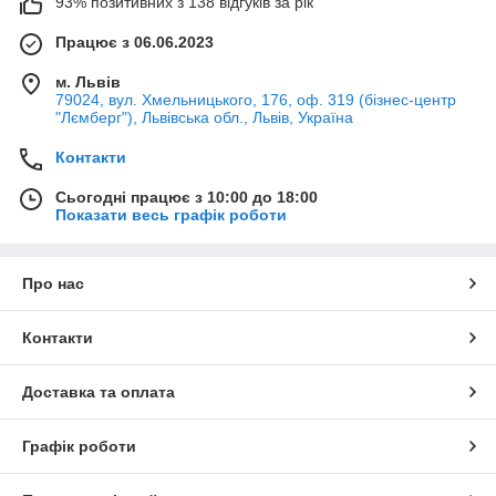
93% позитивних з 138 відгуків за рік
Працює з 06.06.2023
м. Львів
79024, вул. Хмельницького, 176, оф. 319 (бізнес-центр
"Лємберг"), Львівська обл., Львів, Україна
Контакти
Сьогодні працює з 10:00 до 18:00
Показати весь графік роботи
Про нас
Контакти
Доставка та оплата
Графік роботи