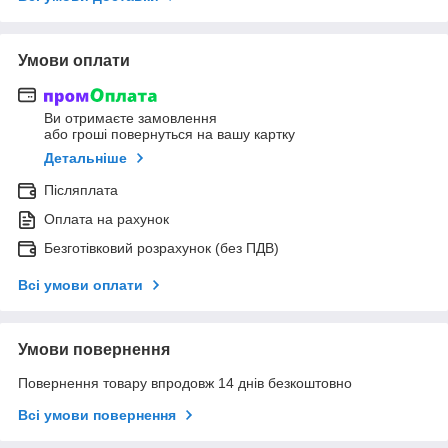
Умови оплати
Ви отримаєте замовлення
або гроші повернуться на вашу картку
Детальніше
Післяплата
Оплата на рахунок
Безготівковий розрахунок (без ПДВ)
Всі умови оплати
Умови повернення
Повернення товару впродовж 14 днів безкоштовно
Всі умови повернення