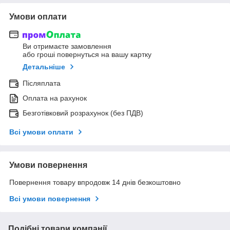
Умови оплати
Ви отримаєте замовлення
або гроші повернуться на вашу картку
Детальніше
Післяплата
Оплата на рахунок
Безготівковий розрахунок (без ПДВ)
Всі умови оплати
Умови повернення
Повернення товару впродовж 14 днів безкоштовно
Всі умови повернення
Подібні товари компанії