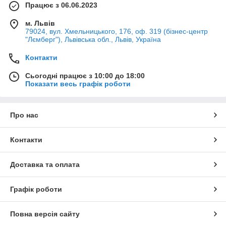
Працює з 06.06.2023
м. Львів
79024, вул. Хмельницького, 176, оф. 319 (бізнес-центр
"Лємберг"), Львівська обл., Львів, Україна
Контакти
Сьогодні працює з 10:00 до 18:00
Показати весь графік роботи
Про нас
Контакти
Доставка та оплата
Графік роботи
Повна версія сайту