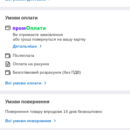
Умови оплати
Ви отримаєте замовлення
або гроші повернуться на вашу картку
Детальніше
Післяплата
Оплата на рахунок
Безготівковий розрахунок (без ПДВ)
Всі умови оплати
Умови повернення
Повернення товару впродовж 14 днів безкоштовно
Всі умови повернення