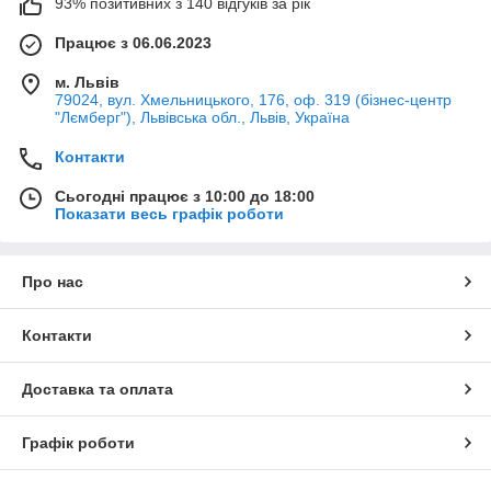
93% позитивних з 140 відгуків за рік
Працює з 06.06.2023
м. Львів
79024, вул. Хмельницького, 176, оф. 319 (бізнес-центр
"Лємберг"), Львівська обл., Львів, Україна
Контакти
Сьогодні працює з 10:00 до 18:00
Показати весь графік роботи
Про нас
Контакти
Доставка та оплата
Графік роботи