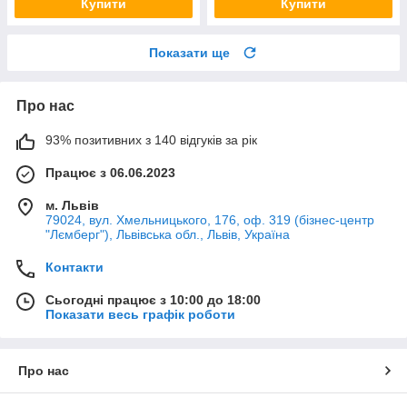
Купити
Купити
Показати ще
Про нас
93% позитивних з 140 відгуків за рік
Працює з 06.06.2023
м. Львів
79024, вул. Хмельницького, 176, оф. 319 (бізнес-центр
"Лємберг"), Львівська обл., Львів, Україна
Контакти
Сьогодні працює з 10:00 до 18:00
Показати весь графік роботи
Про нас