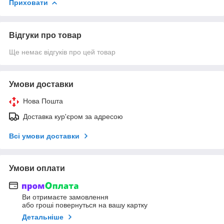
Приховати
Відгуки про товар
Ще немає відгуків про цей товар
Умови доставки
Нова Пошта
Доставка кур'єром за адресою
Всі умови доставки
Умови оплати
Ви отримаєте замовлення
або гроші повернуться на вашу картку
Детальніше