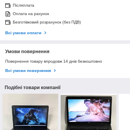
Післяплата
Оплата на рахунок
Безготівковий розрахунок (без ПДВ)
Всі умови оплати
Умови повернення
Повернення товару впродовж 14 днів безкоштовно
Всі умови повернення
Подібні товари компанії