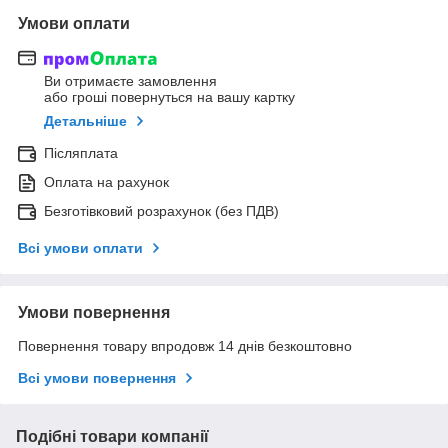
Умови оплати
Ви отримаєте замовлення
або гроші повернуться на вашу картку
Детальніше
Післяплата
Оплата на рахунок
Безготівковий розрахунок (без ПДВ)
Всі умови оплати
Умови повернення
Повернення товару впродовж 14 днів безкоштовно
Всі умови повернення
Подібні товари компанії