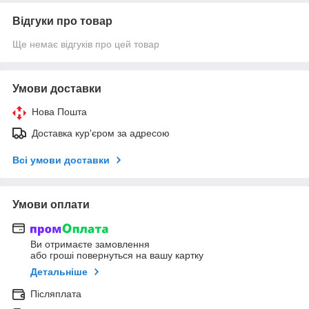
Відгуки про товар
Ще немає відгуків про цей товар
Умови доставки
Нова Пошта
Доставка кур'єром за адресою
Всі умови доставки
Умови оплати
Ви отримаєте замовлення
або гроші повернуться на вашу картку
Детальніше
Післяплата