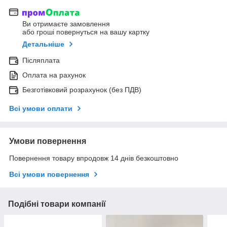
Ви отримаєте замовлення
або гроші повернуться на вашу картку
Детальніше
Післяплата
Оплата на рахунок
Безготівковий розрахунок (без ПДВ)
Всі умови оплати
Умови повернення
Повернення товару впродовж 14 днів безкоштовно
Всі умови повернення
Подібні товари компанії