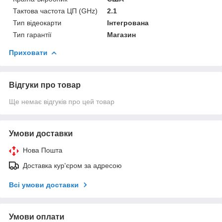
Тактова частота ЦП (GHz)
2.1
Тип відеокарти
Інтегрована
Тип гарантії
Магазин
Приховати
Відгуки про товар
Ще немає відгуків про цей товар
Умови доставки
Нова Пошта
Доставка кур'єром за адресою
Всі умови доставки
Умови оплати