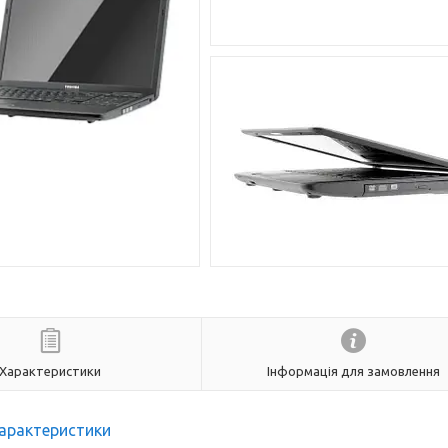
Характеристики
Інформація для замовлення
арактеристики