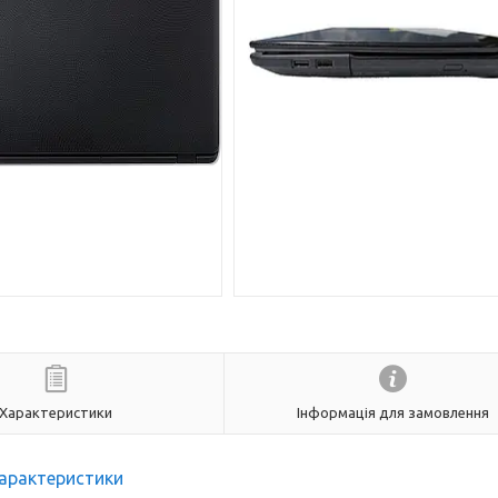
Характеристики
Інформація для замовлення
арактеристики