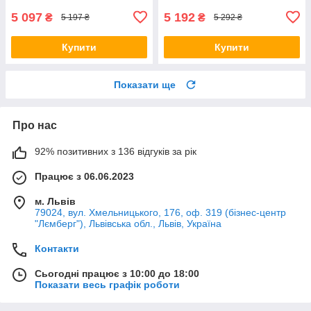
5 097
5 192
₴
₴
5 197 ₴
5 292 ₴
Купити
Купити
Показати ще
Про нас
92% позитивних з 136 відгуків за рік
Працює з 06.06.2023
м. Львів
79024, вул. Хмельницького, 176, оф. 319 (бізнес-центр
"Лємберг"), Львівська обл., Львів, Україна
Контакти
Сьогодні працює з 10:00 до 18:00
Показати весь графік роботи