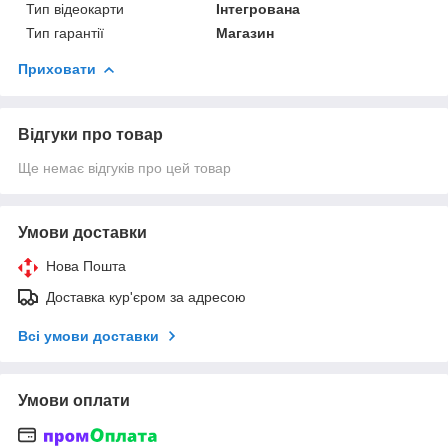
Тип відеокарти
Інтегрована
Тип гарантії
Магазин
Приховати
Відгуки про товар
Ще немає відгуків про цей товар
Умови доставки
Нова Пошта
Доставка кур'єром за адресою
Всі умови доставки
Умови оплати