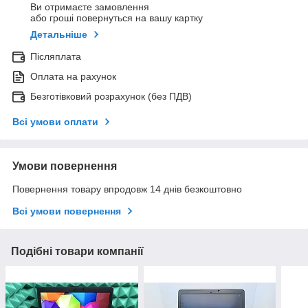
Ви отримаєте замовлення
або гроші повернуться на вашу картку
Детальніше
Післяплата
Оплата на рахунок
Безготівковий розрахунок (без ПДВ)
Всі умови оплати
Умови повернення
Повернення товару впродовж 14 днів безкоштовно
Всі умови повернення
Подібні товари компанії