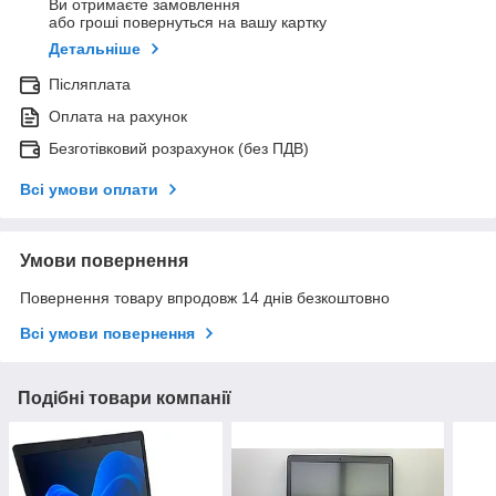
Ви отримаєте замовлення
або гроші повернуться на вашу картку
Детальніше
Післяплата
Оплата на рахунок
Безготівковий розрахунок (без ПДВ)
Всі умови оплати
Умови повернення
Повернення товару впродовж 14 днів безкоштовно
Всі умови повернення
Подібні товари компанії