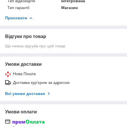
Тип відеокарти
Інтегрована
Тип гарантії
Магазин
Приховати
Відгуки про товар
Ще немає відгуків про цей товар
Умови доставки
Нова Пошта
Доставка кур'єром за адресою
Всі умови доставки
Умови оплати