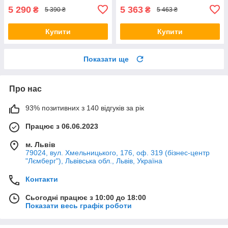
5 290
5 363
₴
₴
5 390 ₴
5 463 ₴
Купити
Купити
Показати ще
Про нас
93% позитивних з 140 відгуків за рік
Працює з 06.06.2023
м. Львів
79024, вул. Хмельницького, 176, оф. 319 (бізнес-центр
"Лємберг"), Львівська обл., Львів, Україна
Контакти
Сьогодні працює з 10:00 до 18:00
Показати весь графік роботи