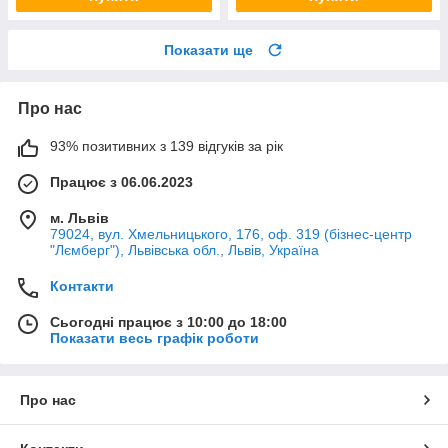
Показати ще
Про нас
93% позитивних з 139 відгуків за рік
Працює з 06.06.2023
м. Львів
79024, вул. Хмельницького, 176, оф. 319 (бізнес-центр
"Лємберг"), Львівська обл., Львів, Україна
Контакти
Сьогодні працює з 10:00 до 18:00
Показати весь графік роботи
Про нас