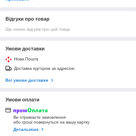
Відгуки про товар
Ще немає відгуків про цей товар
Умови доставки
Нова Пошта
Доставка кур'єром за адресою
Всі умови доставки
Умови оплати
Ви отримаєте замовлення
або гроші повернуться на вашу картку
Детальніше