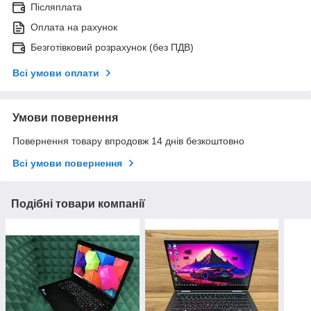
Післяплата
Оплата на рахунок
Безготівковий розрахунок (без ПДВ)
Всі умови оплати
Умови повернення
Повернення товару впродовж 14 днів безкоштовно
Всі умови повернення
Подібні товари компанії