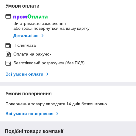
Умови оплати
Ви отримаєте замовлення
або гроші повернуться на вашу картку
Детальніше
Післяплата
Оплата на рахунок
Безготівковий розрахунок (без ПДВ)
Всі умови оплати
Умови повернення
Повернення товару впродовж 14 днів безкоштовно
Всі умови повернення
Подібні товари компанії