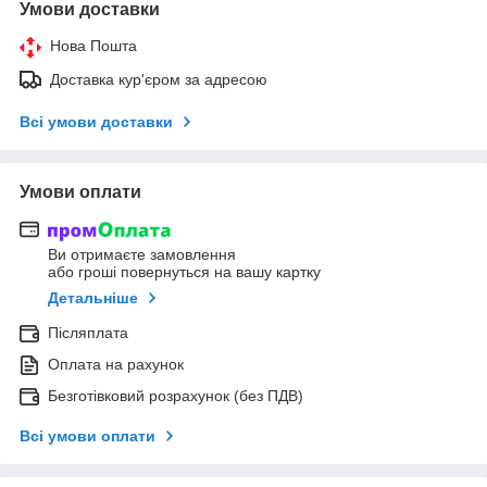
Умови доставки
Нова Пошта
Доставка кур'єром за адресою
Всі умови доставки
Умови оплати
Ви отримаєте замовлення
або гроші повернуться на вашу картку
Детальніше
Післяплата
Оплата на рахунок
Безготівковий розрахунок (без ПДВ)
Всі умови оплати