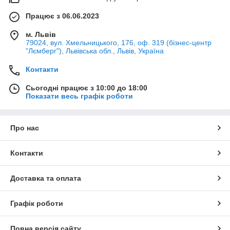
Працює з 06.06.2023
м. Львів
79024, вул. Хмельницького, 176, оф. 319 (бізнес-центр
"Лємберг"), Львівська обл., Львів, Україна
Контакти
Сьогодні працює з 10:00 до 18:00
Показати весь графік роботи
Про нас
Контакти
Доставка та оплата
Графік роботи
Повна версія сайту