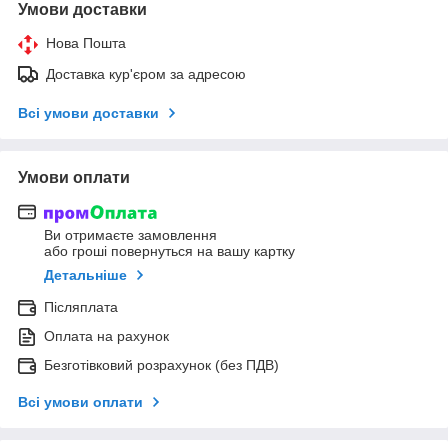
Умови доставки
Нова Пошта
Доставка кур'єром за адресою
Всі умови доставки
Умови оплати
Ви отримаєте замовлення
або гроші повернуться на вашу картку
Детальніше
Післяплата
Оплата на рахунок
Безготівковий розрахунок (без ПДВ)
Всі умови оплати