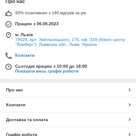
Про нас
93% позитивних з 140 відгуків за рік
Працює з 06.06.2023
м. Львів
79024, вул. Хмельницького, 176, оф. 319 (бізнес-центр
"Лємберг"), Львівська обл., Львів, Україна
Контакти
Сьогодні працює з 10:00 до 18:00
Показати весь графік роботи
Про нас
Контакти
Доставка та оплата
Графік роботи