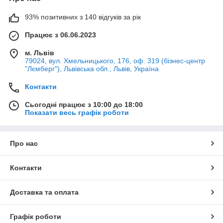
93% позитивних з 140 відгуків за рік
Працює з 06.06.2023
м. Львів
79024, вул. Хмельницького, 176, оф. 319 (бізнес-центр
"Лємберг"), Львівська обл., Львів, Україна
Контакти
Сьогодні працює з 10:00 до 18:00
Показати весь графік роботи
Про нас
Контакти
Доставка та оплата
Графік роботи