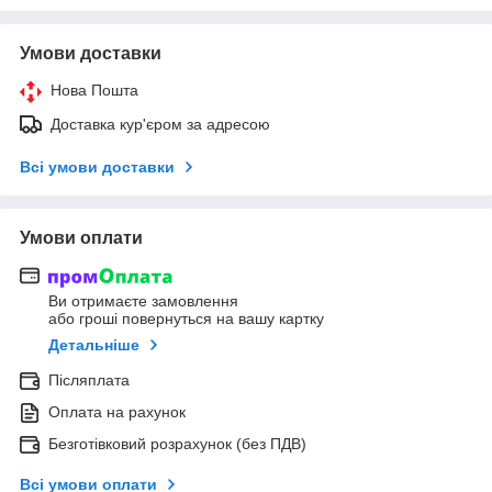
Умови доставки
Нова Пошта
Доставка кур'єром за адресою
Всі умови доставки
Умови оплати
Ви отримаєте замовлення
або гроші повернуться на вашу картку
Детальніше
Післяплата
Оплата на рахунок
Безготівковий розрахунок (без ПДВ)
Всі умови оплати