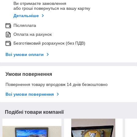
Ви отримаєте замовлення
або гроші повернуться на вашу картку
Детальніше
Післяплата
Оплата на рахунок
Безготівковий розрахунок (без ПДВ)
Всі умови оплати
Умови повернення
Повернення товару впродовж 14 днів безкоштовно
Всі умови повернення
Подібні товари компанії