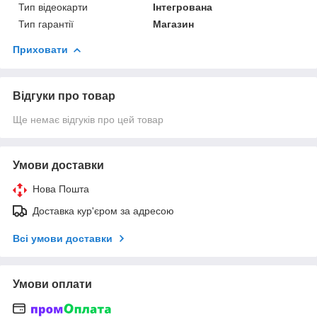
Тип відеокарти
Інтегрована
Тип гарантії
Магазин
Приховати
Відгуки про товар
Ще немає відгуків про цей товар
Умови доставки
Нова Пошта
Доставка кур'єром за адресою
Всі умови доставки
Умови оплати