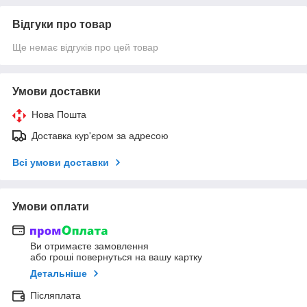
Відгуки про товар
Ще немає відгуків про цей товар
Умови доставки
Нова Пошта
Доставка кур'єром за адресою
Всі умови доставки
Умови оплати
Ви отримаєте замовлення
або гроші повернуться на вашу картку
Детальніше
Післяплата