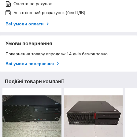
Оплата на рахунок
Безготівковий розрахунок (без ПДВ)
Всі умови оплати
Умови повернення
Повернення товару впродовж 14 днів безкоштовно
Всі умови повернення
Подібні товари компанії