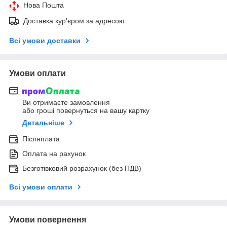
Нова Пошта
Доставка кур'єром за адресою
Всі умови доставки
Умови оплати
Ви отримаєте замовлення
або гроші повернуться на вашу картку
Детальніше
Післяплата
Оплата на рахунок
Безготівковий розрахунок (без ПДВ)
Всі умови оплати
Умови повернення