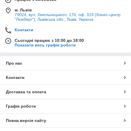
м. Львів
79024, вул. Хмельницького, 176, оф. 319 (бізнес-центр
"Лємберг"), Львівська обл., Львів, Україна
Контакти
Сьогодні працює з 10:00 до 18:00
Показати весь графік роботи
Про нас
Контакти
Доставка та оплата
Графік роботи
Повна версія сайту