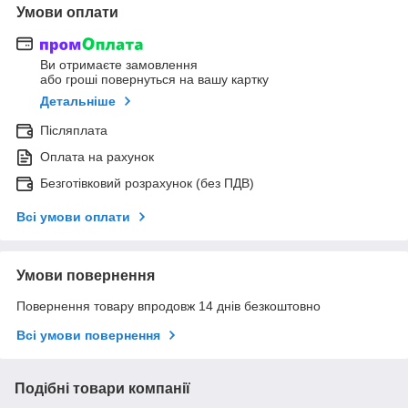
Умови оплати
Ви отримаєте замовлення
або гроші повернуться на вашу картку
Детальніше
Післяплата
Оплата на рахунок
Безготівковий розрахунок (без ПДВ)
Всі умови оплати
Умови повернення
Повернення товару впродовж 14 днів безкоштовно
Всі умови повернення
Подібні товари компанії