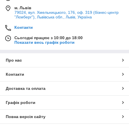
м. Львів
79024, вул. Хмельницького, 176, оф. 319 (бізнес-центр
"Лємберг"), Львівська обл., Львів, Україна
Контакти
Сьогодні працює з 10:00 до 18:00
Показати весь графік роботи
Про нас
Контакти
Доставка та оплата
Графік роботи
Повна версія сайту