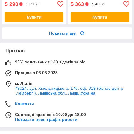
5 290
5 363
₴
₴
5 390 ₴
5 463 ₴
Купити
Купити
Показати ще
Про нас
93% позитивних з 140 відгуків за рік
Працює з 06.06.2023
м. Львів
79024, вул. Хмельницького, 176, оф. 319 (бізнес-центр
"Лємберг"), Львівська обл., Львів, Україна
Контакти
Сьогодні працює з 10:00 до 18:00
Показати весь графік роботи