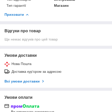
Тип гарантії
Магазин
Приховати
Відгуки про товар
Ще немає відгуків про цей товар
Умови доставки
Нова Пошта
Доставка кур'єром за адресою
Всі умови доставки
Умови оплати
Ви отримаєте замовлення