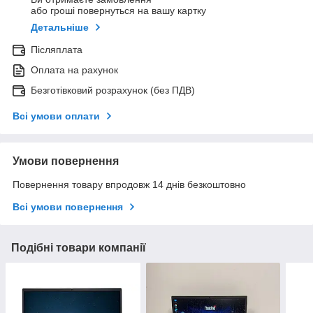
або гроші повернуться на вашу картку
Детальніше
Післяплата
Оплата на рахунок
Безготівковий розрахунок (без ПДВ)
Всі умови оплати
Умови повернення
Повернення товару впродовж 14 днів безкоштовно
Всі умови повернення
Подібні товари компанії