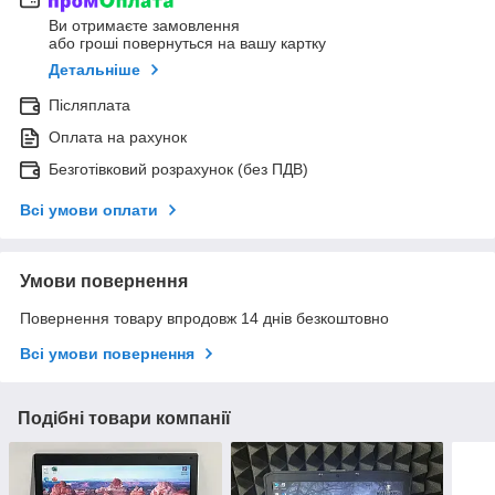
Ви отримаєте замовлення
або гроші повернуться на вашу картку
Детальніше
Післяплата
Оплата на рахунок
Безготівковий розрахунок (без ПДВ)
Всі умови оплати
Умови повернення
Повернення товару впродовж 14 днів безкоштовно
Всі умови повернення
Подібні товари компанії