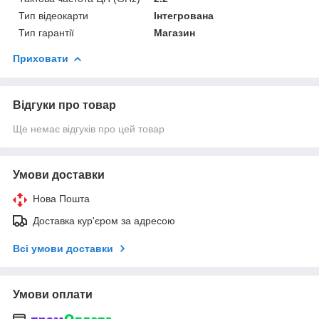
Тип відеокарти
Інтегрована
Тип гарантії
Магазин
Приховати
Відгуки про товар
Ще немає відгуків про цей товар
Умови доставки
Нова Пошта
Доставка кур'єром за адресою
Всі умови доставки
Умови оплати