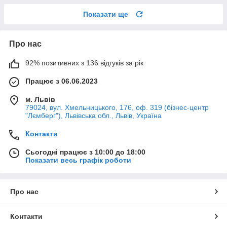
Показати ще
Про нас
92% позитивних з 136 відгуків за рік
Працює з 06.06.2023
м. Львів
79024, вул. Хмельницького, 176, оф. 319 (бізнес-центр
"Лємберг"), Львівська обл., Львів, Україна
Контакти
Сьогодні працює з 10:00 до 18:00
Показати весь графік роботи
Про нас
Контакти