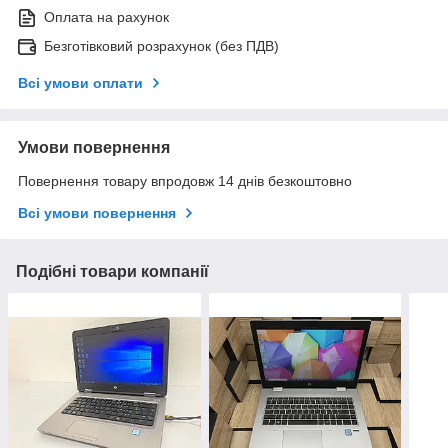
Оплата на рахунок
Безготівковий розрахунок (без ПДВ)
Всі умови оплати
Умови повернення
Повернення товару впродовж 14 днів безкоштовно
Всі умови повернення
Подібні товари компанії