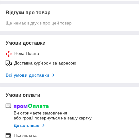
Відгуки про товар
Ще немає відгуків про цей товар
Умови доставки
Нова Пошта
Доставка кур'єром за адресою
Всі умови доставки
Умови оплати
Ви отримаєте замовлення
або гроші повернуться на вашу картку
Детальніше
Післяплата