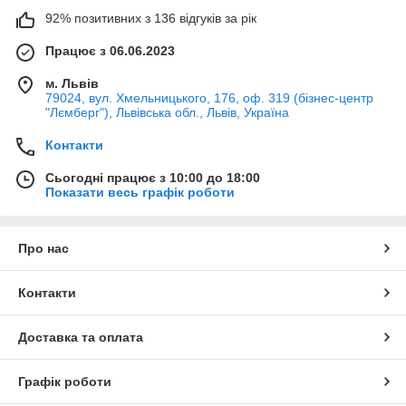
92% позитивних з 136 відгуків за рік
Працює з 06.06.2023
м. Львів
79024, вул. Хмельницького, 176, оф. 319 (бізнес-центр
"Лємберг"), Львівська обл., Львів, Україна
Контакти
Сьогодні працює з 10:00 до 18:00
Показати весь графік роботи
Про нас
Контакти
Доставка та оплата
Графік роботи