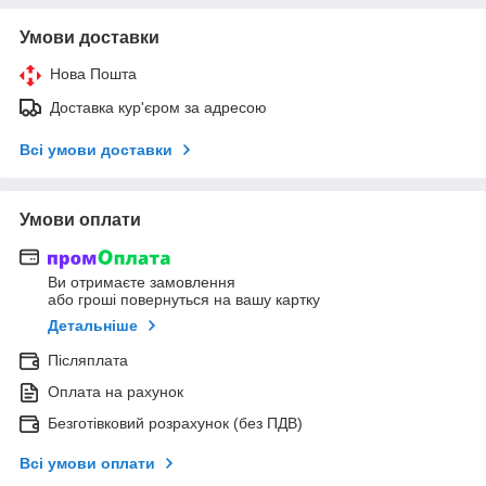
Умови доставки
Нова Пошта
Доставка кур'єром за адресою
Всі умови доставки
Умови оплати
Ви отримаєте замовлення
або гроші повернуться на вашу картку
Детальніше
Післяплата
Оплата на рахунок
Безготівковий розрахунок (без ПДВ)
Всі умови оплати