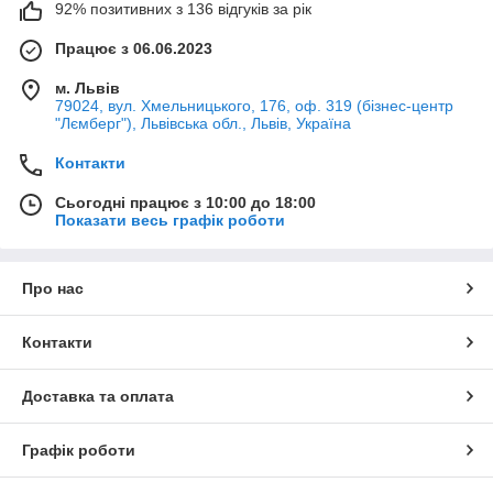
92% позитивних з 136 відгуків за рік
Працює з 06.06.2023
м. Львів
79024, вул. Хмельницького, 176, оф. 319 (бізнес-центр
"Лємберг"), Львівська обл., Львів, Україна
Контакти
Сьогодні працює з 10:00 до 18:00
Показати весь графік роботи
Про нас
Контакти
Доставка та оплата
Графік роботи