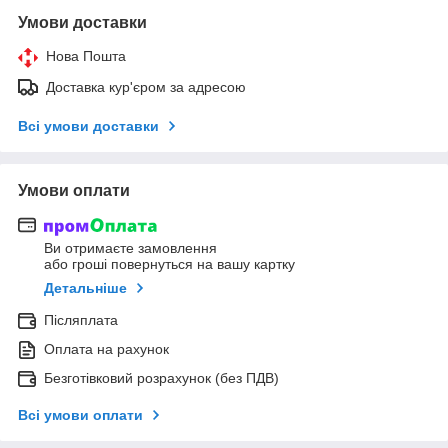
Умови доставки
Нова Пошта
Доставка кур'єром за адресою
Всі умови доставки
Умови оплати
Ви отримаєте замовлення
або гроші повернуться на вашу картку
Детальніше
Післяплата
Оплата на рахунок
Безготівковий розрахунок (без ПДВ)
Всі умови оплати