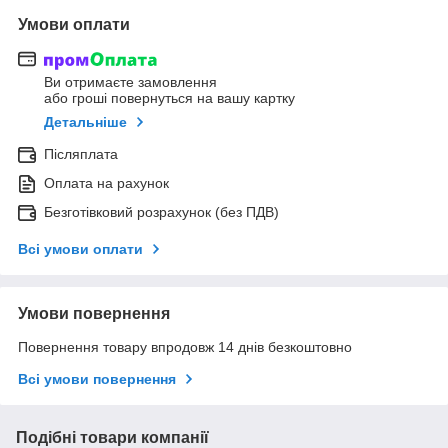
Умови оплати
Ви отримаєте замовлення
або гроші повернуться на вашу картку
Детальніше
Післяплата
Оплата на рахунок
Безготівковий розрахунок (без ПДВ)
Всі умови оплати
Умови повернення
Повернення товару впродовж 14 днів безкоштовно
Всі умови повернення
Подібні товари компанії