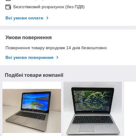
Безготівковий розрахунок (без ПДВ)
Всі умови оплати
Умови повернення
Повернення товару впродовж 14 днів безкоштовно
Всі умови повернення
Подібні товари компанії