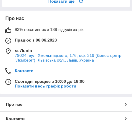
Показати ще
Про нас
93% позитивних з 139 відгуків за рік
Працює з 06.06.2023
м. Львів
79024, вул. Хмельницького, 176, оф. 319 (бізнес-центр
"Лємберг"), Львівська обл., Львів, Україна
Контакти
Сьогодні працює з 10:00 до 18:00
Показати весь графік роботи
Про нас
Контакти