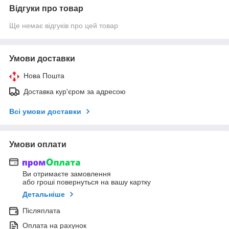
Відгуки про товар
Ще немає відгуків про цей товар
Умови доставки
Нова Пошта
Доставка кур'єром за адресою
Всі умови доставки
Умови оплати
Ви отримаєте замовлення
або гроші повернуться на вашу картку
Детальніше
Післяплата
Оплата на рахунок