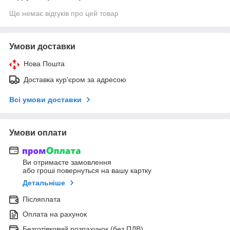
Ще немає відгуків про цей товар
Умови доставки
Нова Пошта
Доставка кур'єром за адресою
Всі умови доставки
Умови оплати
Ви отримаєте замовлення
або гроші повернуться на вашу картку
Детальніше
Післяплата
Оплата на рахунок
Безготівковий розрахунок (без ПДВ)