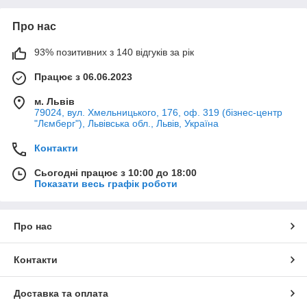
Про нас
93% позитивних з 140 відгуків за рік
Працює з 06.06.2023
м. Львів
79024, вул. Хмельницького, 176, оф. 319 (бізнес-центр
"Лємберг"), Львівська обл., Львів, Україна
Контакти
Сьогодні працює з 10:00 до 18:00
Показати весь графік роботи
Про нас
Контакти
Доставка та оплата