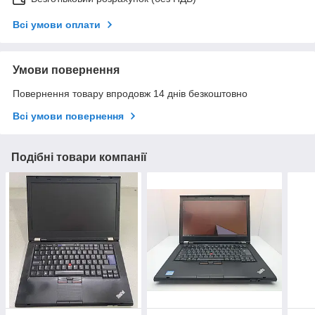
Всі умови оплати
Умови повернення
Повернення товару впродовж 14 днів безкоштовно
Всі умови повернення
Подібні товари компанії