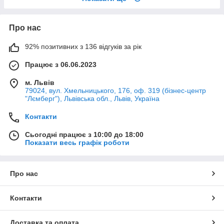
Про нас
92% позитивних з 136 відгуків за рік
Працює з 06.06.2023
м. Львів
79024, вул. Хмельницького, 176, оф. 319 (бізнес-центр
"Лємберг"), Львівська обл., Львів, Україна
Контакти
Сьогодні працює з 10:00 до 18:00
Показати весь графік роботи
Про нас
Контакти
Доставка та оплата