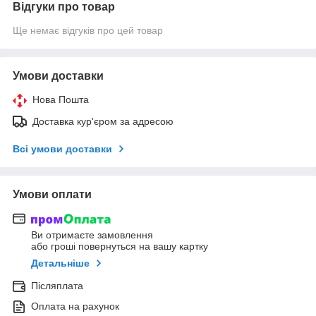
Відгуки про товар
Ще немає відгуків про цей товар
Умови доставки
Нова Пошта
Доставка кур'єром за адресою
Всі умови доставки
Умови оплати
Ви отримаєте замовлення
або гроші повернуться на вашу картку
Детальніше
Післяплата
Оплата на рахунок