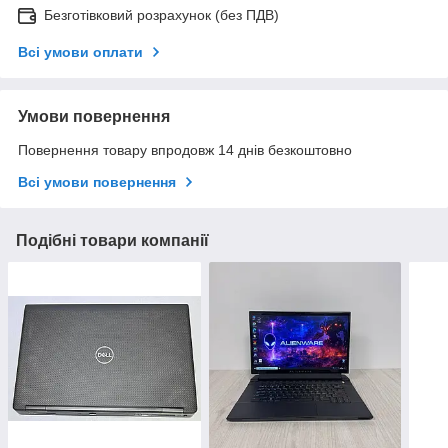
Безготівковий розрахунок (без ПДВ)
Всі умови оплати
Умови повернення
Повернення товару впродовж 14 днів безкоштовно
Всі умови повернення
Подібні товари компанії