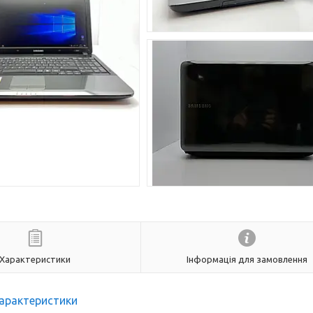
Характеристики
Інформація для замовлення
арактеристики