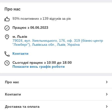
Про нас
93% позитивних з 139 відгуків за рік
Працює з 06.06.2023
м. Львів
79024, вул. Хмельницького, 176, оф. 319 (бізнес-центр
"Лємберг"), Львівська обл., Львів, Україна
Контакти
Сьогодні працює з 10:00 до 18:00
Показати весь графік роботи
Про нас
Контакти
Доставка та оплата