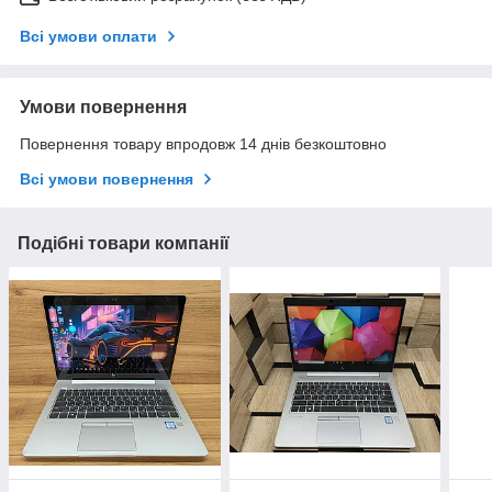
Всі умови оплати
Умови повернення
Повернення товару впродовж 14 днів безкоштовно
Всі умови повернення
Подібні товари компанії