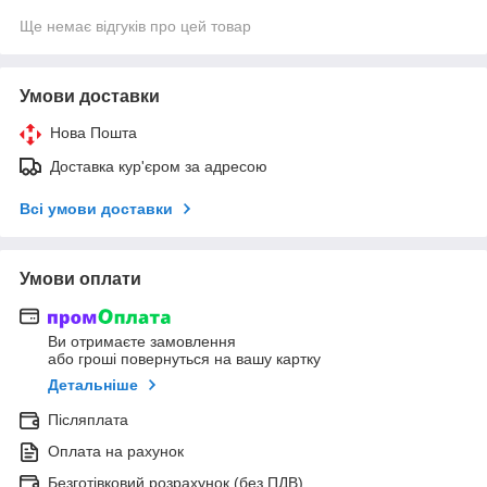
Ще немає відгуків про цей товар
Умови доставки
Нова Пошта
Доставка кур'єром за адресою
Всі умови доставки
Умови оплати
Ви отримаєте замовлення
або гроші повернуться на вашу картку
Детальніше
Післяплата
Оплата на рахунок
Безготівковий розрахунок (без ПДВ)