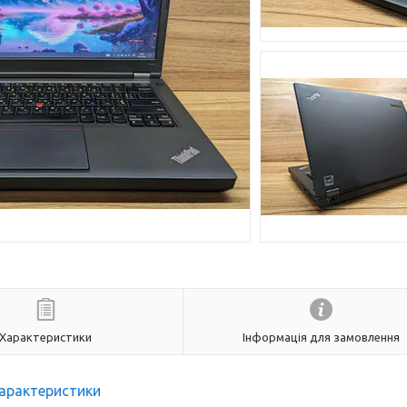
Характеристики
Інформація для замовлення
арактеристики