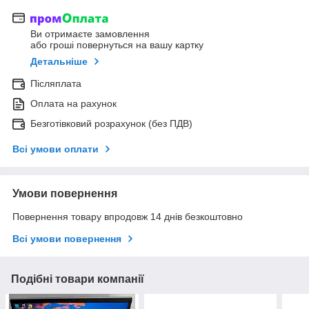
Ви отримаєте замовлення
або гроші повернуться на вашу картку
Детальніше
Післяплата
Оплата на рахунок
Безготівковий розрахунок (без ПДВ)
Всі умови оплати
Умови повернення
Повернення товару впродовж 14 днів безкоштовно
Всі умови повернення
Подібні товари компанії