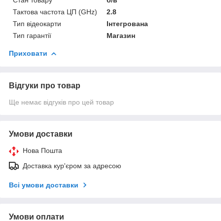
Тактова частота ЦП (GHz)
2.8
Тип відеокарти
Інтегрована
Тип гарантії
Магазин
Приховати
Відгуки про товар
Ще немає відгуків про цей товар
Умови доставки
Нова Пошта
Доставка кур'єром за адресою
Всі умови доставки
Умови оплати