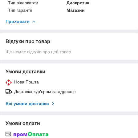
Тип відеокарти
Дискретна
Тип гарантії
Магазин
Приховати
Відгуки про товар
Ще немає відгуків про цей товар
Умови доставки
Нова Пошта
Доставка кур'єром за адресою
Всі умови доставки
Умови оплати