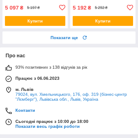
5 097
5 192
₴
₴
5 197 ₴
5 292 ₴
Купити
Купити
Показати ще
Про нас
93% позитивних з 138 відгуків за рік
Працює з 06.06.2023
м. Львів
79024, вул. Хмельницького, 176, оф. 319 (бізнес-центр
"Лємберг"), Львівська обл., Львів, Україна
Контакти
Сьогодні працює з 10:00 до 18:00
Показати весь графік роботи