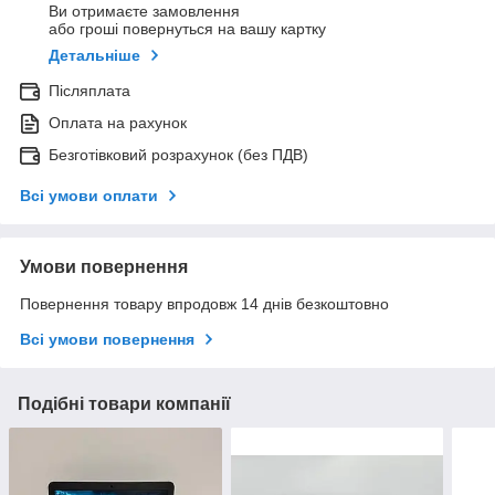
Ви отримаєте замовлення
або гроші повернуться на вашу картку
Детальніше
Післяплата
Оплата на рахунок
Безготівковий розрахунок (без ПДВ)
Всі умови оплати
Умови повернення
Повернення товару впродовж 14 днів безкоштовно
Всі умови повернення
Подібні товари компанії