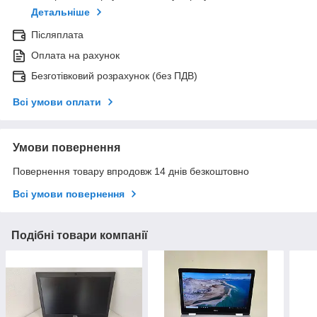
Детальніше
Післяплата
Оплата на рахунок
Безготівковий розрахунок (без ПДВ)
Всі умови оплати
Умови повернення
Повернення товару впродовж 14 днів безкоштовно
Всі умови повернення
Подібні товари компанії