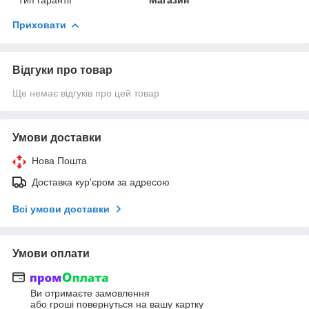
Приховати
Відгуки про товар
Ще немає відгуків про цей товар
Умови доставки
Нова Пошта
Доставка кур'єром за адресою
Всі умови доставки
Умови оплати
Ви отримаєте замовлення
або гроші повернуться на вашу картку