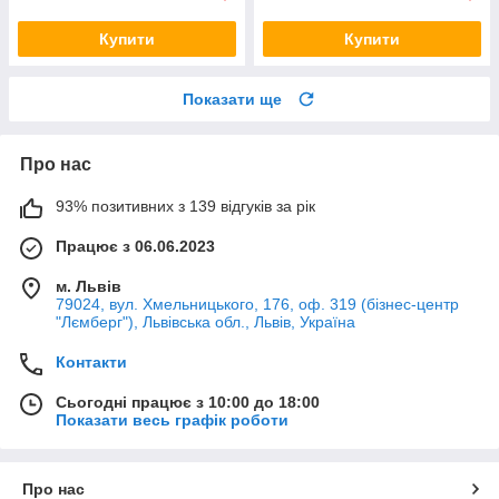
Купити
Купити
Показати ще
Про нас
93% позитивних з 139 відгуків за рік
Працює з 06.06.2023
м. Львів
79024, вул. Хмельницького, 176, оф. 319 (бізнес-центр
"Лємберг"), Львівська обл., Львів, Україна
Контакти
Сьогодні працює з 10:00 до 18:00
Показати весь графік роботи
Про нас