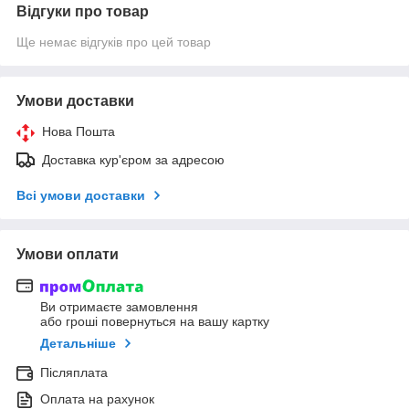
Відгуки про товар
Ще немає відгуків про цей товар
Умови доставки
Нова Пошта
Доставка кур'єром за адресою
Всі умови доставки
Умови оплати
Ви отримаєте замовлення
або гроші повернуться на вашу картку
Детальніше
Післяплата
Оплата на рахунок