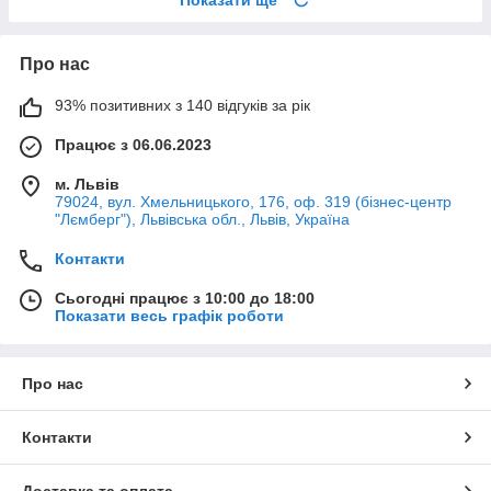
Про нас
93% позитивних з 140 відгуків за рік
Працює з 06.06.2023
м. Львів
79024, вул. Хмельницького, 176, оф. 319 (бізнес-центр
"Лємберг"), Львівська обл., Львів, Україна
Контакти
Сьогодні працює з 10:00 до 18:00
Показати весь графік роботи
Про нас
Контакти
Доставка та оплата