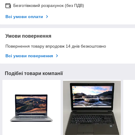
Безготівковий розрахунок (без ПДВ)
Всі умови оплати
Умови повернення
Повернення товару впродовж 14 днів безкоштовно
Всі умови повернення
Подібні товари компанії