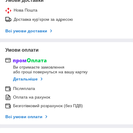
Умови доставки
Нова Пошта
Доставка кур'єром за адресою
Всі умови доставки
Умови оплати
Ви отримаєте замовлення
або гроші повернуться на вашу картку
Детальніше
Післяплата
Оплата на рахунок
Безготівковий розрахунок (без ПДВ)
Всі умови оплати