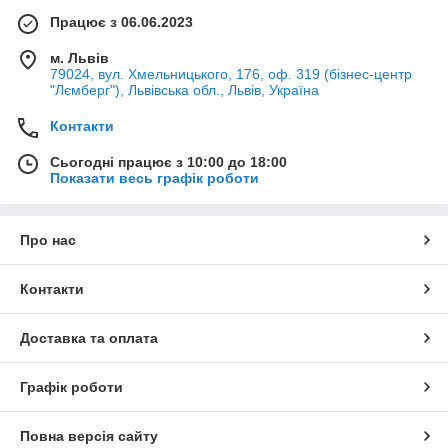
Працює з 06.06.2023
м. Львів
79024, вул. Хмельницького, 176, оф. 319 (бізнес-центр
"Лємберг"), Львівська обл., Львів, Україна
Контакти
Сьогодні працює з 10:00 до 18:00
Показати весь графік роботи
Про нас
Контакти
Доставка та оплата
Графік роботи
Повна версія сайту