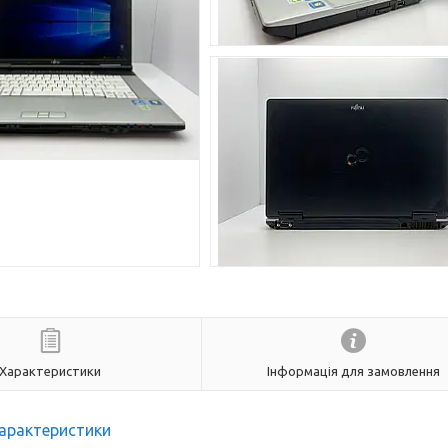
Характеристики
Інформація для замовлення
арактеристики