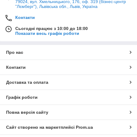
79024, вул. Хмельницького, 176, оф. 319 (бізнес-центр
"Лємберг"), Львівська обл., Львів, Україна
Контакти
Сьогодні працює з 10:00 до 18:00
Показати весь графік роботи
Про нас
Контакти
Доставка та оплата
Графік роботи
Повна версія сайту
Сайт створено на маркетплейсі
Prom.ua