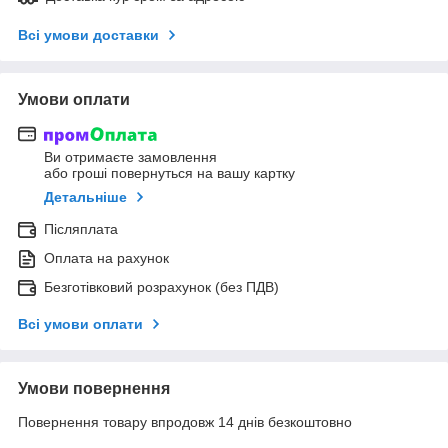
Всі умови доставки
Умови оплати
Ви отримаєте замовлення
або гроші повернуться на вашу картку
Детальніше
Післяплата
Оплата на рахунок
Безготівковий розрахунок (без ПДВ)
Всі умови оплати
Умови повернення
Повернення товару впродовж 14 днів безкоштовно