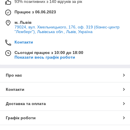
93% позитивних з 140 відгуків за рік
Працює з 06.06.2023
м. Львів
79024, вул. Хмельницького, 176, оф. 319 (бізнес-центр
"Лємберг"), Львівська обл., Львів, Україна
Контакти
Сьогодні працює з 10:00 до 18:00
Показати весь графік роботи
Про нас
Контакти
Доставка та оплата
Графік роботи