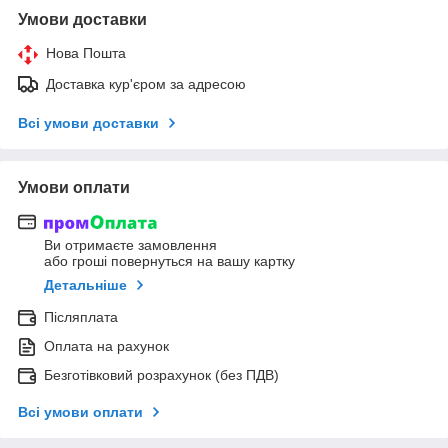
Умови доставки
Нова Пошта
Доставка кур'єром за адресою
Всі умови доставки
Умови оплати
Ви отримаєте замовлення
або гроші повернуться на вашу картку
Детальніше
Післяплата
Оплата на рахунок
Безготівковий розрахунок (без ПДВ)
Всі умови оплати