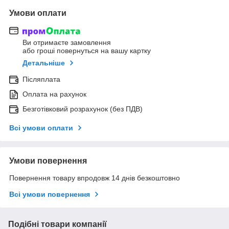
Умови оплати
Ви отримаєте замовлення
або гроші повернуться на вашу картку
Детальніше
Післяплата
Оплата на рахунок
Безготівковий розрахунок (без ПДВ)
Всі умови оплати
Умови повернення
Повернення товару впродовж 14 днів безкоштовно
Всі умови повернення
Подібні товари компанії