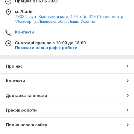
Працює з 06.06.2023
м. Львів
79024, вул. Хмельницького, 176, оф. 319 (бізнес-центр
"Лємберг"), Львівська обл., Львів, Україна
Контакти
Сьогодні працює з 10:00 до 18:00
Показати весь графік роботи
Про нас
Контакти
Доставка та оплата
Графік роботи
Повна версія сайту