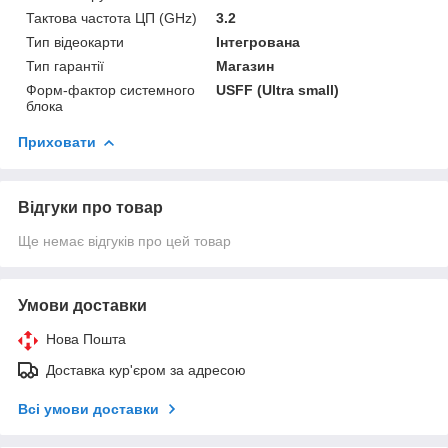
Тактова частота ЦП (GHz)
3.2
Тип відеокарти
Інтегрована
Тип гарантії
Магазин
Форм-фактор системного
USFF (Ultra small)
блока
Приховати
Відгуки про товар
Ще немає відгуків про цей товар
Умови доставки
Нова Пошта
Доставка кур'єром за адресою
Всі умови доставки